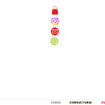
SOBRE
CONSULTORIA
C