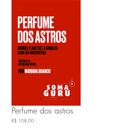
Perfume dos astros
Preço
R$ 108,00