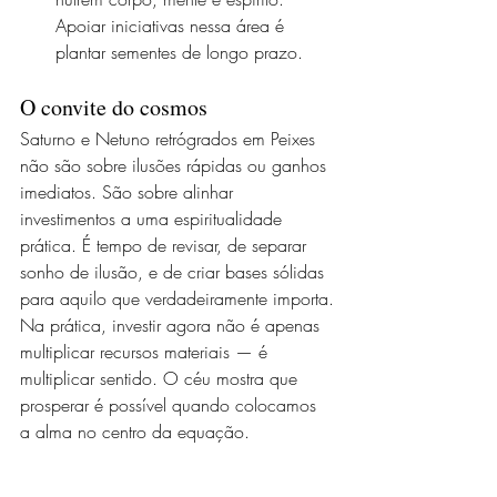
Apoiar iniciativas nessa área é 
plantar sementes de longo prazo.
O convite do cosmos
Saturno e Netuno retrógrados em Peixes 
não são sobre ilusões rápidas ou ganhos 
imediatos. São sobre alinhar 
investimentos a uma espiritualidade 
prática. É tempo de revisar, de separar 
sonho de ilusão, e de criar bases sólidas 
para aquilo que verdadeiramente importa.
Na prática, investir agora não é apenas 
multiplicar recursos materiais — é 
multiplicar sentido. O céu mostra que 
prosperar é possível quando colocamos 
a alma no centro da equação.