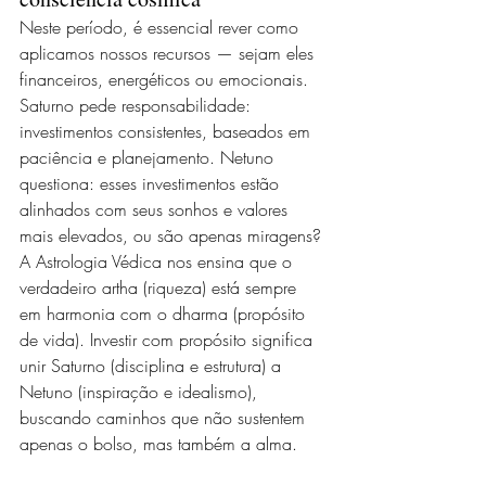
Neste período, é essencial rever como 
aplicamos nossos recursos — sejam eles 
financeiros, energéticos ou emocionais. 
Saturno pede responsabilidade: 
investimentos consistentes, baseados em 
paciência e planejamento. Netuno 
questiona: esses investimentos estão 
alinhados com seus sonhos e valores 
mais elevados, ou são apenas miragens?
A Astrologia Védica nos ensina que o 
verdadeiro artha (riqueza) está sempre 
em harmonia com o dharma (propósito 
de vida). Investir com propósito significa 
unir Saturno (disciplina e estrutura) a 
Netuno (inspiração e idealismo), 
buscando caminhos que não sustentem 
apenas o bolso, mas também a alma.