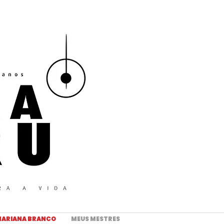
ARIANA BRANCO
MEUS MESTRES