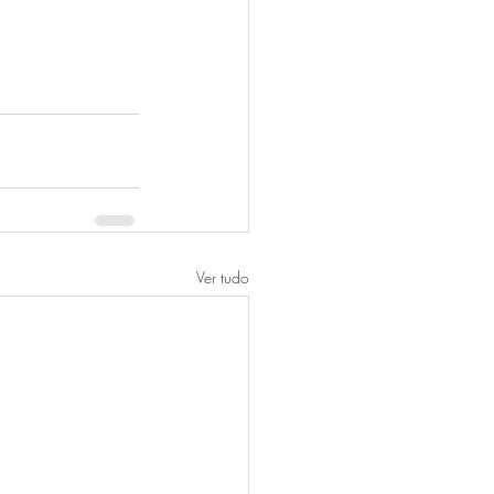
Ver tudo