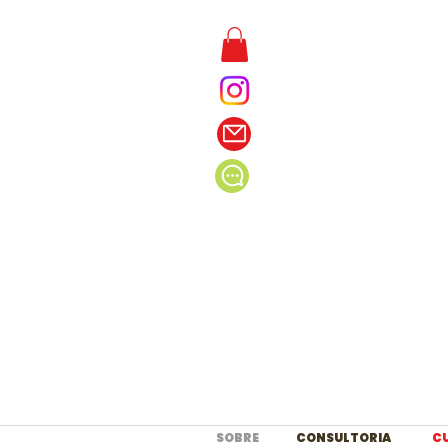
SOBRE
CONSULTORIA
C