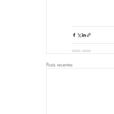
Posts recentes