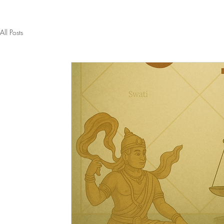
All Posts