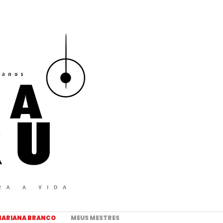
ARIANA BRANCO
MEUS MESTRES